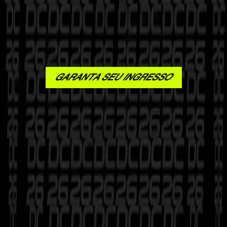
GARANTA SEU INGRESSO